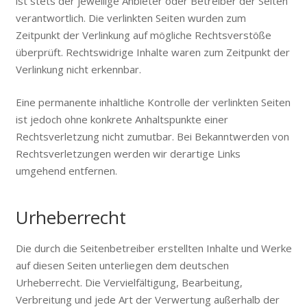
ist stets der jeweilige Anbieter oder Betreiber der Seiten
verantwortlich. Die verlinkten Seiten wurden zum
Zeitpunkt der Verlinkung auf mögliche Rechtsverstöße
überprüft. Rechtswidrige Inhalte waren zum Zeitpunkt der
Verlinkung nicht erkennbar.
Eine permanente inhaltliche Kontrolle der verlinkten Seiten
ist jedoch ohne konkrete Anhaltspunkte einer
Rechtsverletzung nicht zumutbar. Bei Bekanntwerden von
Rechtsverletzungen werden wir derartige Links
umgehend entfernen.
Urheberrecht
Die durch die Seitenbetreiber erstellten Inhalte und Werke
auf diesen Seiten unterliegen dem deutschen
Urheberrecht. Die Vervielfältigung, Bearbeitung,
Verbreitung und jede Art der Verwertung außerhalb der