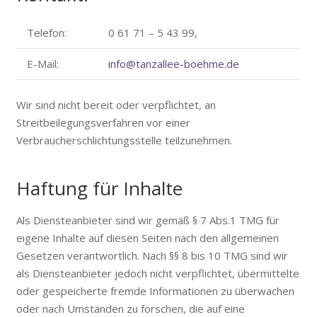
Telefon:
0 61 71 – 5 43 99,
E-Mail:
info@tanzallee-boehme.de
Wir sind nicht bereit oder verpflichtet, an
Streitbeilegungsverfahren vor einer
Verbraucherschlichtungsstelle teilzunehmen.
Haftung für Inhalte
Als Diensteanbieter sind wir gemäß § 7 Abs.1 TMG für
eigene Inhalte auf diesen Seiten nach den allgemeinen
Gesetzen verantwortlich. Nach §§ 8 bis 10 TMG sind wir
als Diensteanbieter jedoch nicht verpflichtet, übermittelte
oder gespeicherte fremde Informationen zu überwachen
oder nach Umständen zu forschen, die auf eine