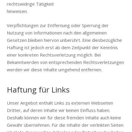
rechtswidrige Tätigkeit
hinweisen.
Verpflichtungen zur Entfernung oder Sperrung der
Nutzung von Informationen nach den allgemeinen
Gesetzen bleiben hiervon unberührt. Eine diesbezügliche
Haftung ist jedoch erst ab dem Zeitpunkt der Kenntnis
einer konkreten Rechtsverletzung möglich. Bei
Bekanntwerden von entsprechenden Rechtsverletzungen
werden wir diese Inhalte umgehend entfernen.
Haftung für Links
Unser Angebot enthält Links zu externen Webseiten
Dritter, auf deren Inhalte wir keinen Einfluss haben.
Deshalb können wir für diese fremden Inhalte auch keine
Gewähr übernehmen. Für die Inhalte der verlinkten Seiten