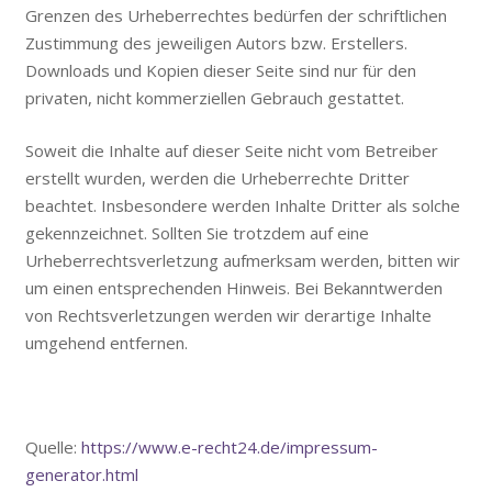
Grenzen des Urheberrechtes bedürfen der schriftlichen
Zustimmung des jeweiligen Autors bzw. Erstellers.
Downloads und Kopien dieser Seite sind nur für den
privaten, nicht kommerziellen Gebrauch gestattet.
Soweit die Inhalte auf dieser Seite nicht vom Betreiber
erstellt wurden, werden die Urheberrechte Dritter
beachtet. Insbesondere werden Inhalte Dritter als solche
gekennzeichnet. Sollten Sie trotzdem auf eine
Urheberrechtsverletzung aufmerksam werden, bitten wir
um einen entsprechenden Hinweis. Bei Bekanntwerden
von Rechtsverletzungen werden wir derartige Inhalte
umgehend entfernen.
Quelle:
https://www.e-recht24.de/impressum-
generator.html